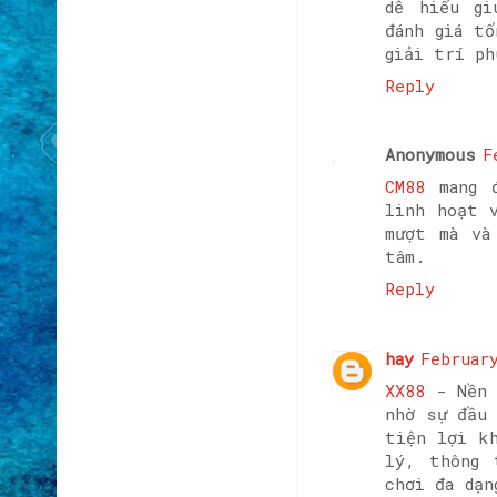
dễ hiểu gi
đánh giá tổ
giải trí ph
Reply
Anonymous
F
CM88
mang đ
linh hoạt 
mượt mà và
tâm.
Reply
hay
Februar
XX88
- Nền 
nhờ sự đầu 
tiện lợi k
lý, thông 
chơi đa dạn