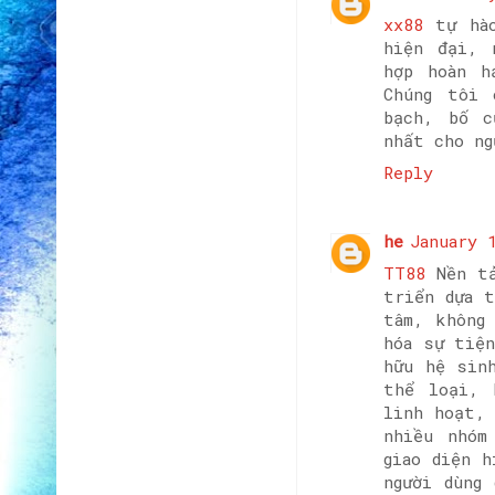
xx88
tự hào
hiện đại, 
hợp hoàn h
Chúng tôi 
bạch, bố c
nhất cho ng
Reply
he
January 
TT88
Nền tả
triển dựa t
tâm, không
hóa sự tiện
hữu hệ sin
thể loại, 
linh hoạt, 
nhiều nhóm
giao diện h
người dùng