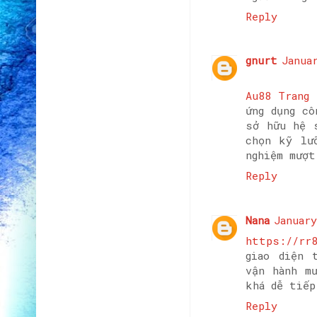
Reply
gnurt
Janua
Au88 Trang 
ứng dụng cô
sở hữu hệ 
chọn kỹ lư
nghiệm mượt
Reply
Nana
Januar
https://rr8
giao diện 
vận hành m
khá dễ tiếp
Reply