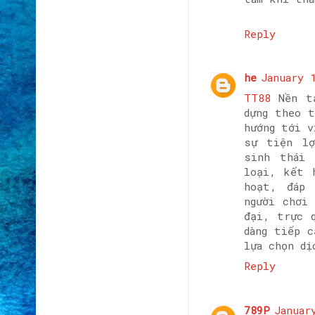
Reply
he
January 
TT88
Nền tả
dựng theo t
hướng tới v
sự tiện lợ
sinh thái 
loại, kết 
hoạt, đáp
người chơi
đại, trực 
dàng tiếp c
lựa chọn dị
Reply
789P
Januar