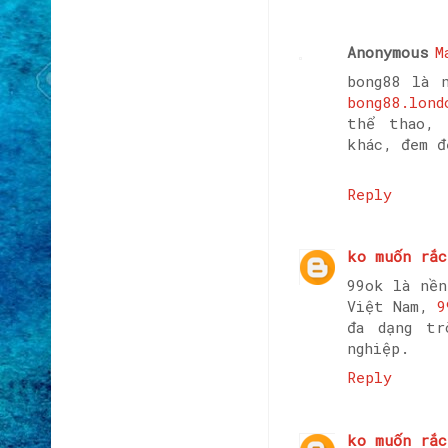
Anonymous
M
bong88 là 
bong88.lond
thể thao, 
khác, đem đ
Reply
ko muốn rắ
99ok là nền
Việt Nam,
9
đa dạng tr
nghiệp.
Reply
ko muốn rắ