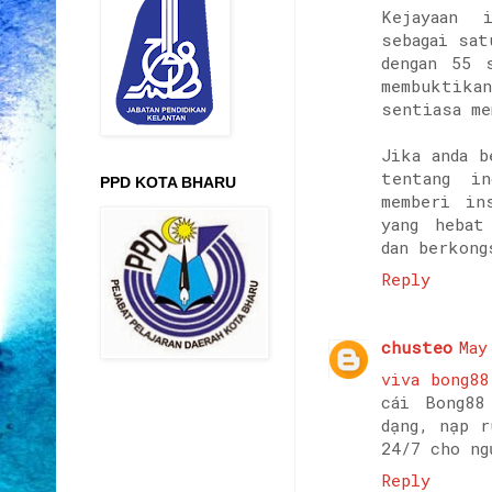
Kejayaan 
sebagai sat
dengan 55 
membuktik
sentiasa me
Jika anda b
tentang in
PPD KOTA BHARU
memberi i
yang hebat
dan berkong
Reply
chusteo
May
viva bong88
cái Bong88
dạng, nạp r
24/7 cho ng
Reply