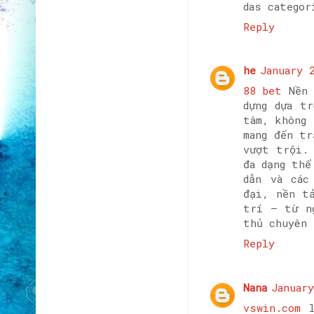
das categor
Reply
he
January 
88 bet
Nền 
dựng dựa t
tâm, không 
mang đến tr
vượt trội.
đa dạng thể
dẫn và các
đại, nền t
trí — từ n
thủ chuyên 
Reply
Nana
Januar
vswin.com
l