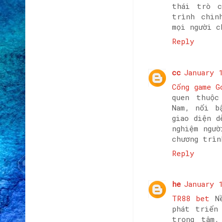
thái trò c
trình chin
mọi người c
Reply
cc
January 
Cổng game G
quen thuộc
Nam, nổi b
giao diện d
nghiệm ngườ
chương trìn
Reply
he
January 
TR88 bet
Nề
phát triển
trọng tâm,