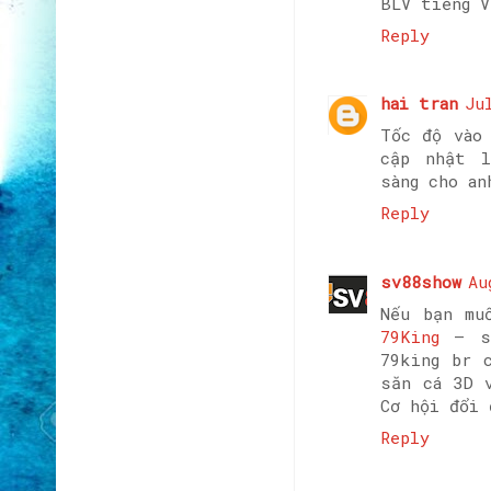
BLV tiếng V
Reply
hai tran
Ju
Tốc độ vào
cập nhật l
sàng cho an
Reply
sv88show
Au
Nếu bạn mu
79King
– sâ
79king br 
săn cá 3D 
Cơ hội đổi 
Reply