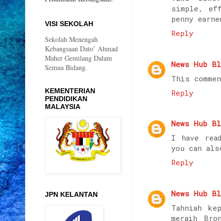
simple, ef
penny earne
VISI SEKOLAH
Reply
Sekolah Menengah
Kebangsaan Dato’ Ahmad
Maher Gemilang Dalam
News Hub Bl
Semua Bidang.
This commen
KEMENTERIAN
Reply
PENDIDIKAN
MALAYSIA
News Hub Bl
I have rea
you can al
Reply
News Hub Bl
JPN KELANTAN
Tahniah ke
meraih Bro