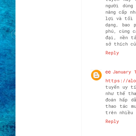
người dùng
nâng cấp nh
lợi và tối 
dạng, bao 
phú, cùng c
đại, nền t
sở thích củ
Reply
cc
January 
https://alo
tuyến uy tí
như thể th
đoán hấp d
thao tác m
trên nhiều 
Reply