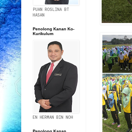
PUAN ROSLINA BT
HASAN
Penolong Kanan Ko-
Kurikulum
EN HERMAN BIN NOH
Penolong Kanan