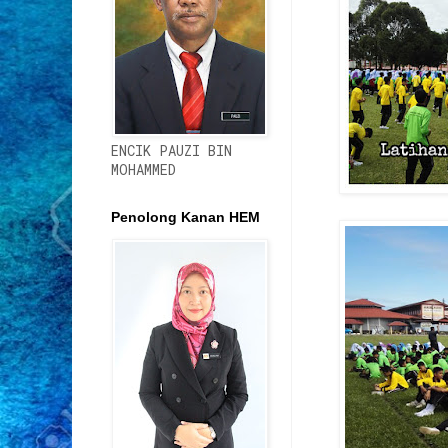
ENCIK PAUZI BIN
MOHAMMED
Penolong Kanan HEM