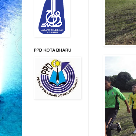
PPD KOTA BHARU