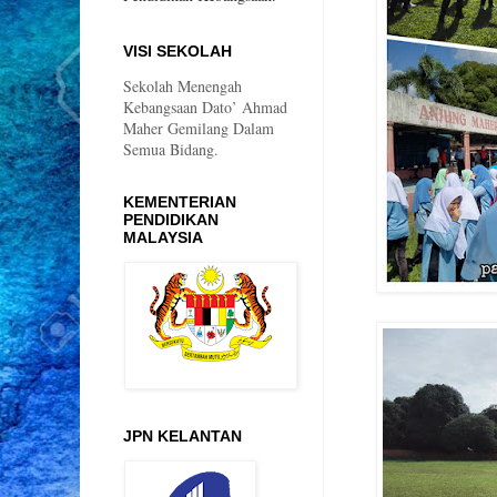
VISI SEKOLAH
Sekolah Menengah
Kebangsaan Dato’ Ahmad
Maher Gemilang Dalam
Semua Bidang.
KEMENTERIAN
PENDIDIKAN
MALAYSIA
JPN KELANTAN