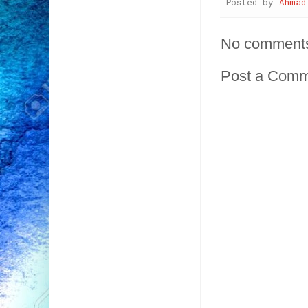
Posted by
Ahmad
No comment
Post a Com