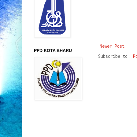
Newer Post
PPD KOTA BHARU
Subscribe to:
P