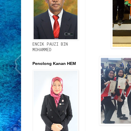
ENCIK PAUZI BIN
MOHAMMED
Penolong Kanan HEM