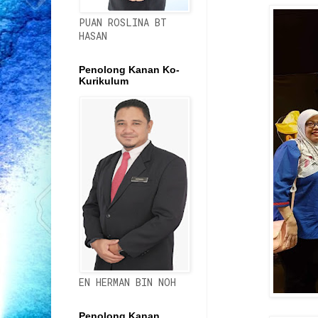
PUAN ROSLINA BT
HASAN
Penolong Kanan Ko-
Kurikulum
EN HERMAN BIN NOH
Penolong Kanan