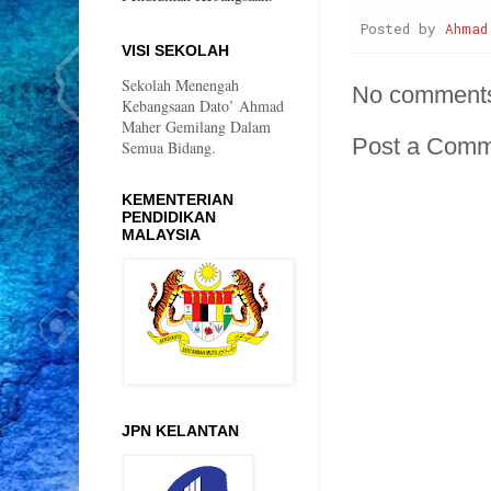
Posted by
Ahmad
VISI SEKOLAH
Sekolah Menengah
No comment
Kebangsaan Dato’ Ahmad
Maher Gemilang Dalam
Post a Com
Semua Bidang.
KEMENTERIAN
PENDIDIKAN
MALAYSIA
JPN KELANTAN