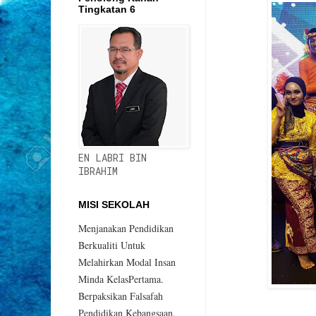
Tingkatan 6
EN LABRI BIN
IBRAHIM
MISI SEKOLAH
Menjanakan Pendidikan
Berkualiti Untuk
Melahirkan Modal Insan
Minda KelasPertama.
Berpaksikan Falsafah
Pendidikan Kebangsaan.