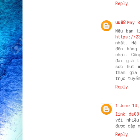
Reply
uu88
May 8
Nếu bạn t
https://2
nhất. Hệ 
đến bóng
chơi. Côn
đãi giá t
sức hút 
tham gia 
trực tuyế
Reply
1
June 10,
link da88
với nhiều
được cập 
Reply