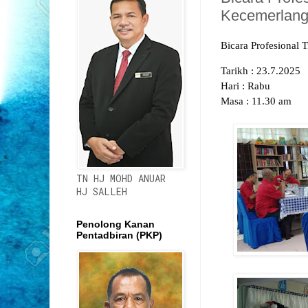
Kecemerlan
Bicara Profesiona
Tarikh : 23.7.2025
Hari : Rabu
Masa : 11.30 am
TN HJ MOHD ANUAR
HJ SALLEH
Penolong Kanan
Pentadbiran (PKP)