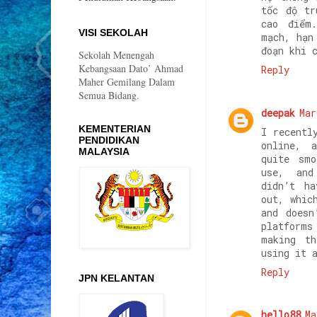
tốc độ tr
cao điểm
VISI SEKOLAH
mạch, hạn
đoạn khi 
Sekolah Menengah
Kebangsaan Dato’ Ahmad
Reply
Maher Gemilang Dalam
Semua Bidang.
deepak
Mar
KEMENTERIAN
I recentl
PENDIDIKAN
online, 
MALAYSIA
quite sm
use, and
didn’t ha
out, whic
and doesn
platforms
making th
using it 
Reply
JPN KELANTAN
hello88
Ma