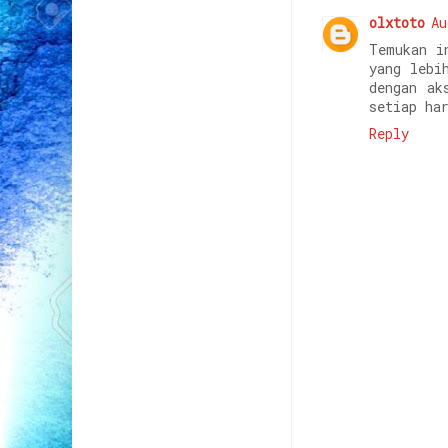
olxtoto
Au
Temukan i
yang lebi
dengan ak
setiap ha
Reply