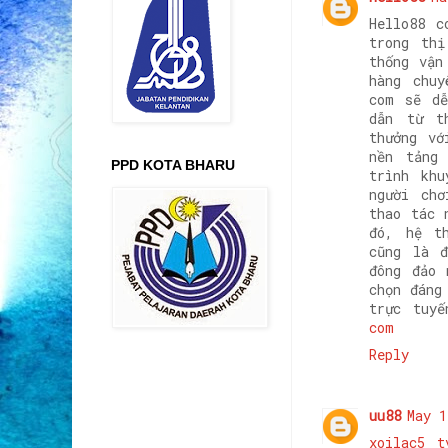
Hello88 c
trong thị
thống vận
hàng chuy
com sẽ dễ
dẫn từ t
thưởng vớ
nền tảng
PPD KOTA BHARU
trình khu
người chơ
thao tác 
đó, hệ t
cũng là đ
đông đảo 
chọn đáng
trực tuy
com
Reply
uu88
May 1
xoilac5 t