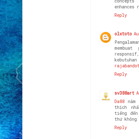
concepts
enhances 
Reply
olxtoto
Au
Pengalama
membuat 
responsi
kebutuha
rajabando
Reply
sv388art
A
Da88
nằm t
thích nh
tiếng đến
thứ không
Reply