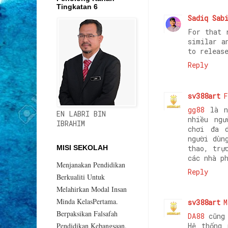
Tingkatan 6
Sadiq Sab
For that 
similar a
to releas
Reply
sv388art
F
gg88
là nề
EN LABRI BIN
nhiều ngư
IBRAHIM
chơi đa 
người dùn
MISI SEKOLAH
thao, trự
các nhà p
Menjanakan Pendidikan
Reply
Berkualiti Untuk
Melahirkan Modal Insan
Minda KelasPertama.
sv388art
M
Berpaksikan Falsafah
DA88
cũng 
Pendidikan Kebangsaan.
Hệ thống 