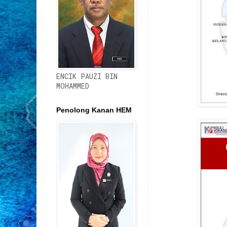
ENCIK PAUZI BIN
MOHAMMED
Penolong Kanan HEM