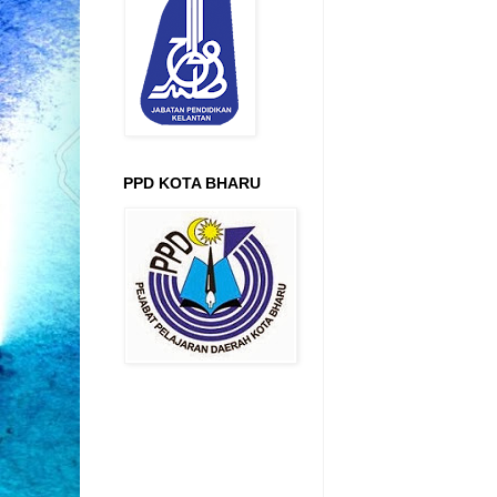
PPD KOTA BHARU