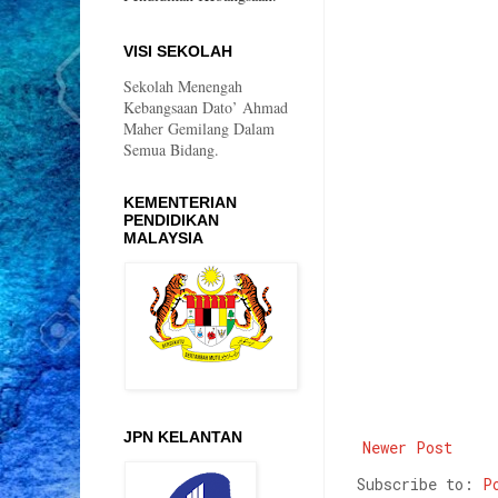
VISI SEKOLAH
Sekolah Menengah
Kebangsaan Dato’ Ahmad
Maher Gemilang Dalam
Semua Bidang.
KEMENTERIAN
PENDIDIKAN
MALAYSIA
JPN KELANTAN
Newer Post
Subscribe to:
P