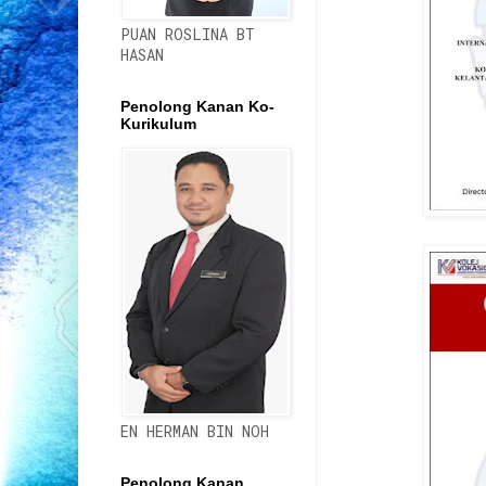
PUAN ROSLINA BT
HASAN
Penolong Kanan Ko-
Kurikulum
EN HERMAN BIN NOH
Penolong Kanan