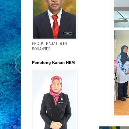
ENCIK PAUZI BIN
MOHAMMED
Penolong Kanan HEM