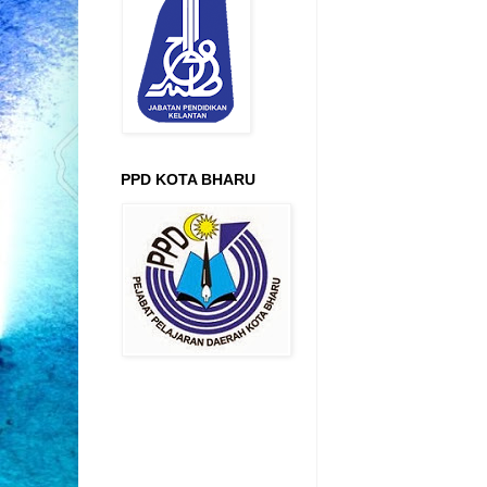
PPD KOTA BHARU