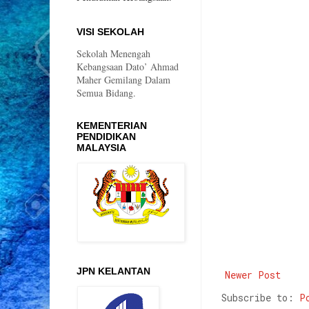
VISI SEKOLAH
Sekolah Menengah
Kebangsaan Dato’ Ahmad
Maher Gemilang Dalam
Semua Bidang.
KEMENTERIAN
PENDIDIKAN
MALAYSIA
JPN KELANTAN
Newer Post
Subscribe to:
P