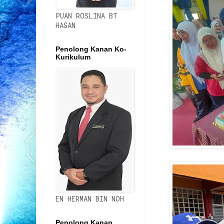
PUAN ROSLINA BT
HASAN
Penolong Kanan Ko-
Kurikulum
EN HERMAN BIN NOH
Penolong Kanan